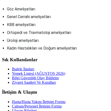
Göz Ameliyatları
Genel Cerrahi ameliyatları
KBB ameliyatları
Ortopedi ve Travmatoloji ameliyatları
Üroloji ameliyatları
Kadın Hastalıkları ve Doğum ameliyatları
Sık Kullanılanlar
İhalele İlanları
Yemek Listesi (AĞUSTOS 2026)
Bilgi Güvenliği Olay Bildirim
Ziyaret Saatleri Ve Kuralları
İletişim & Ulaşım
Hasta/Hasta Yakını İletişim Formu
Çalışan/Personel İletişim Formu
Ulaşım Bilgileri