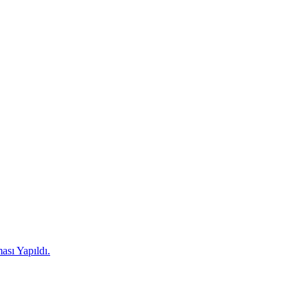
ası Yapıldı.