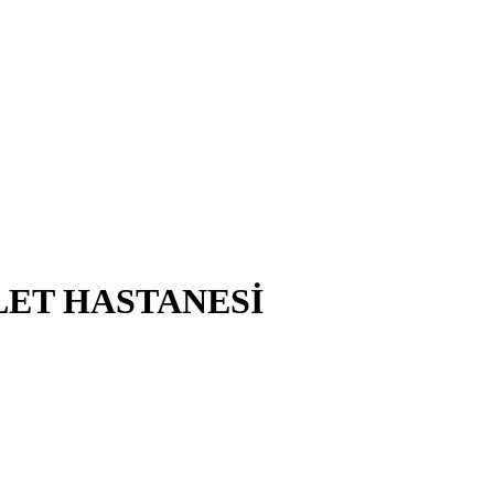
VLET HASTANESİ