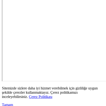
Sitemizde sizlere daha iyi hizmet verebilmek için gizliliğe uygun
şekilde çerezler kullanmaktayız. Çerez politikamızı
inceleyebilirsiniz.
Çerez Politikası
Tamam