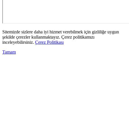
Sitemizde sizlere daha iyi hizmet verebilmek için gizliliğe uygun
şekilde çerezler kullanmaktayız. Çerez politikamızı
inceleyebilirsiniz.
Çerez Politikası
Tamam