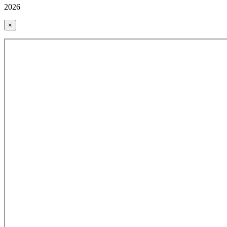
2026
×