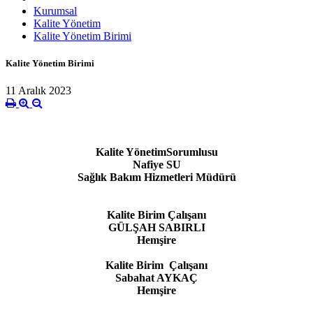
Kurumsal
Kalite Yönetim
Kalite Yönetim Birimi
Kalite Yönetim Birimi
11 Aralık 2023
Kalite YönetimSorumlusu
Nafiye SU
Sağlık Bakım Hizmetleri Müdürü
Kalite Birim Çalışanı
GÜLŞAH SABIRLI
Hemşire
Kalite Birim Çalışanı
Sabahat AYKAÇ
Hemşire