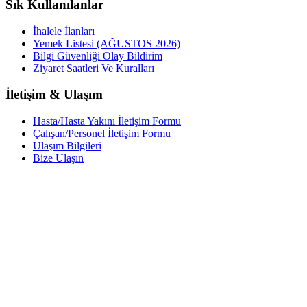
Sık Kullanılanlar
İhalele İlanları
Yemek Listesi (AĞUSTOS 2026)
Bilgi Güvenliği Olay Bildirim
Ziyaret Saatleri Ve Kuralları
İletişim & Ulaşım
Hasta/Hasta Yakını İletişim Formu
Çalışan/Personel İletişim Formu
Ulaşım Bilgileri
Bize Ulaşın