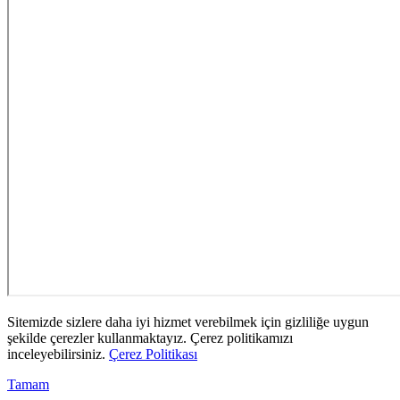
Sitemizde sizlere daha iyi hizmet verebilmek için gizliliğe uygun
şekilde çerezler kullanmaktayız. Çerez politikamızı
inceleyebilirsiniz.
Çerez Politikası
Tamam