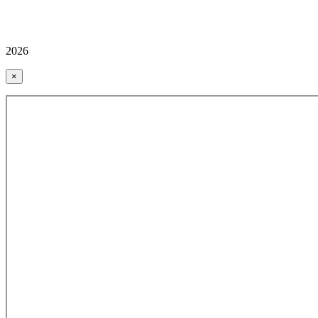
2026
×