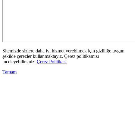
Sitemizde sizlere daha iyi hizmet verebilmek için gizliliğe uygun
şekilde çerezler kullanmaktayız. Çerez politikamızı
inceleyebilirsiniz.
Çerez Politikası
Tamam