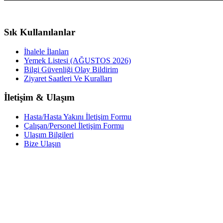
Sık Kullanılanlar
İhalele İlanları
Yemek Listesi (AĞUSTOS 2026)
Bilgi Güvenliği Olay Bildirim
Ziyaret Saatleri Ve Kuralları
İletişim & Ulaşım
Hasta/Hasta Yakını İletişim Formu
Çalışan/Personel İletişim Formu
Ulaşım Bilgileri
Bize Ulaşın