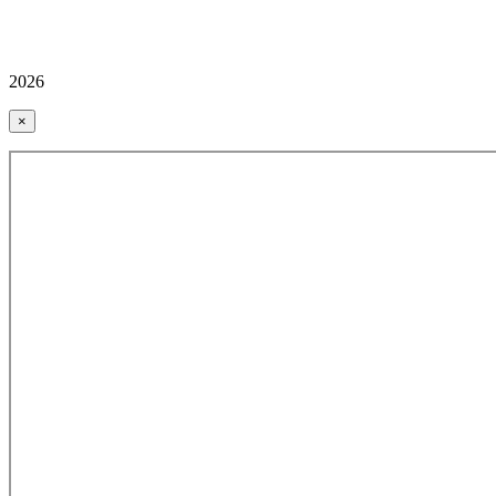
2026
×