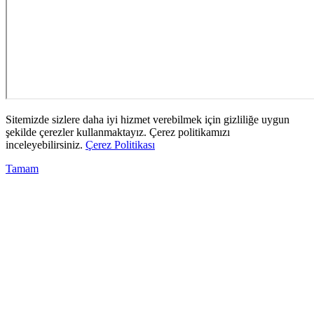
Sitemizde sizlere daha iyi hizmet verebilmek için gizliliğe uygun
şekilde çerezler kullanmaktayız. Çerez politikamızı
inceleyebilirsiniz.
Çerez Politikası
Tamam