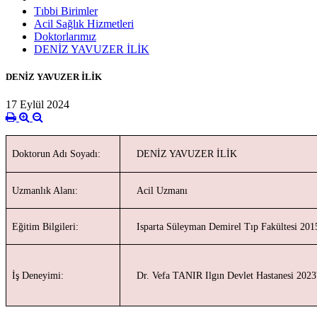
Tıbbi Birimler
Acil Sağlık Hizmetleri
Doktorlarımız
DENİZ YAVUZER İLİK
DENİZ YAVUZER İLİK
17 Eylül 2024
Doktorun Adı Soyadı:
DENİZ YAVUZER İLİK
Uzmanlık Alanı:
Acil Uzmanı
Eğitim Bilgileri:
Isparta Süleyman Demirel Tıp Fakültesi 201
İş Deneyimi:
Dr. Vefa TANIR Ilgın Devlet Hastanesi 2023